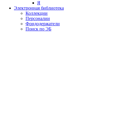
Я
Электронная библиотека
Коллекции
Персоналии
Фондодержатели
Поиск по ЭБ