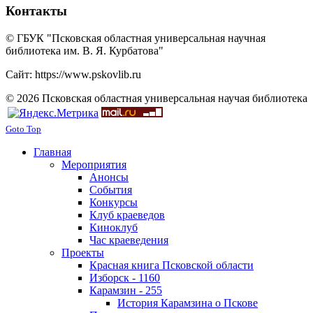
Контакты
© ГБУК "Псковская областная универсальная научная
библиотека им. В. Я. Курбатова"
Сайт: https://www.pskovlib.ru
© 2026 Псковская областная универсальная научая библиотека
Goto Top
Главная
Мероприятия
Анонсы
События
Конкурсы
Клуб краеведов
Киноклуб
Час краеведения
Проекты
Красная книга Псковской области
Изборск - 1160
Карамзин - 255
История Карамзина о Пскове