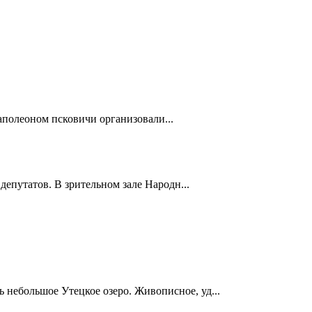
полеоном псковичи организовали...
депутатов. В зрительном зале Народн...
ь небольшое Утецкое озеро. Живописное, уд...