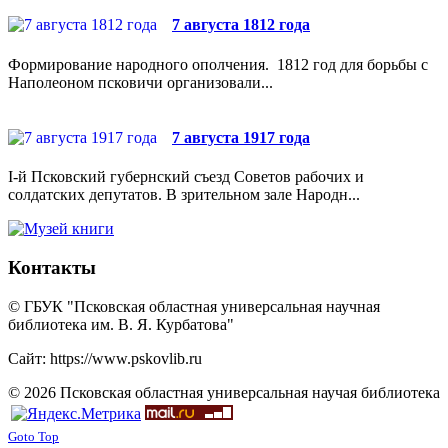
7 августа 1812 года
Формирование народного ополчения. 1812 год для борьбы с
Наполеоном псковичи организовали...
7 августа 1917 года
I-й Псковский губернский съезд Советов рабочих и
солдатских депутатов. В зрительном зале Народн...
Контакты
© ГБУК "Псковская областная универсальная научная
библиотека им. В. Я. Курбатова"
Сайт: https://www.pskovlib.ru
© 2026 Псковская областная универсальная научая библиотека
Goto Top