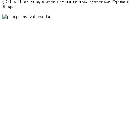
(1581), 18 августа, в день памяти святых мучеников Фрола и
Лавра».