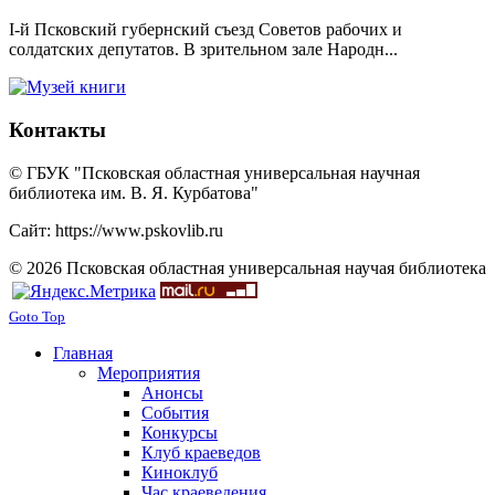
I-й Псковский губернский съезд Советов рабочих и
солдатских депутатов. В зрительном зале Народн...
Контакты
© ГБУК "Псковская областная универсальная научная
библиотека им. В. Я. Курбатова"
Сайт: https://www.pskovlib.ru
© 2026 Псковская областная универсальная научая библиотека
Goto Top
Главная
Мероприятия
Анонсы
События
Конкурсы
Клуб краеведов
Киноклуб
Час краеведения