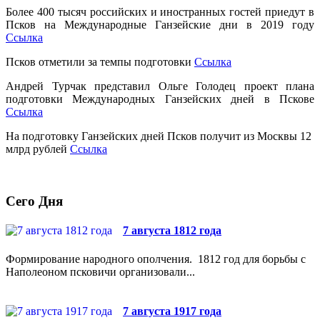
Более 400 тысяч российских и иностранных гостей приедут в
Псков на Международные Ганзейские дни в 2019 году
Ссылка
Псков отметили за темпы подготовки
Ссылка
Андрей Турчак представил Ольге Голодец проект плана
подготовки Международных Ганзейских дней в Пскове
Ссылка
На подготовку Ганзейских дней Псков получит из Москвы 12
млрд рублей
Ссылка
Сего Дня
7 августа 1812 года
Формирование народного ополчения. 1812 год для борьбы с
Наполеоном псковичи организовали...
7 августа 1917 года