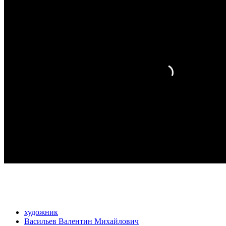
художник
Васильев Валентин Михайлович