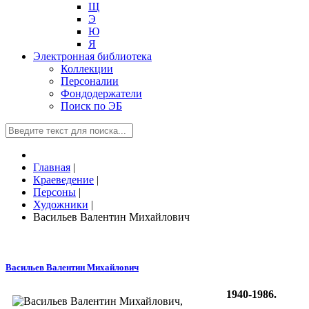
Щ
Э
Ю
Я
Электронная библиотека
Коллекции
Персоналии
Фондодержатели
Поиск по ЭБ
Главная
|
Краеведение
|
Персоны
|
Художники
|
Васильев Валентин Михайлович
Васильев Валентин Михайлович
1940-1986.