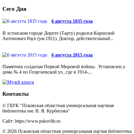
Сего Дня
6 августа 1835 года
В эстонском городе Дерпте (Тарту) родился Корнилий
Антонович Раух (ум.1921). Доктор, действительный...
6 августа 2015 года
Памятник солдатам Первой Мировой войны. Установлен у
дома № 4 по Георгиевской ул., где в 1914-...
Контакты
© ГБУК "Псковская областная универсальная научная
библиотека им. В. Я. Курбатова"
Сайт: https://www.pskovlib.ru
© 2026 Псковская областная универсальная научая библиотека