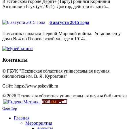
В эстонском городе Дерпте (Тарту) родился Корнилий
Антонович Раух (ум.1921). Доктор, действительный...
6 августа 2015 года
Памятник солдатам Первой Мировой войны. Установлен у
дома № 4 по Георгиевской ул., где в 1914-...
Контакты
© ГБУК "Псковская областная универсальная научная
библиотека им. В. Я. Курбатова"
Сайт: https://www.pskovlib.ru
© 2026 Псковская областная универсальная научая библиотека
Goto Top
Главная
Мероприятия
Анонсы