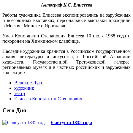
Автограф К.С. Елисеева
Работы художника Елисеева экспонировались на зарубежных
и всесоюзных выставках, персональные выставки проходили
в Москве, Минске и Ярославле.
Умер Константин Степанович Елисеев 10 июля 1968 года и
похоронен на Химкинском кладбище.
Наследие художника хранится в Российском государственном
архиве литературы и искусства, в Российской Академии
художеств, Государственной Третьяковской галерее,
региональных музеях и в частных российских и зарубежных
коллекциях.
Великие Луки
художник
театр
Елисеев Константин Степанович
Сего Дня
6 августа 1835 года