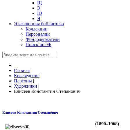
Щ
Э
Ю
Я
Электронная библиотека
Коллекции
Персоналии
Фондодержатели
Поиск по ЭБ
Главная
|
Краеведение
|
Персоны
|
Художники
|
Елисеев Константин Степанович
Елисеев Константин Степанович
(1890–1968)