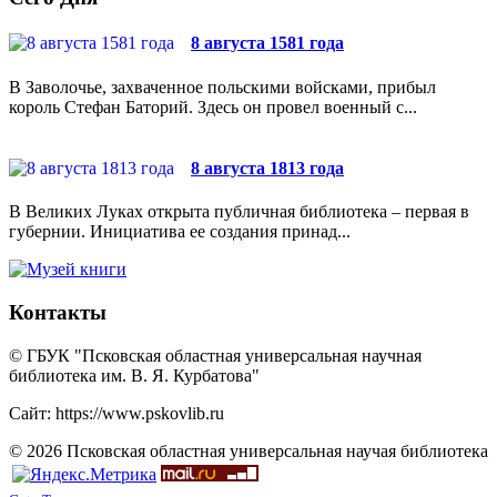
8 августа 1581 года
В Заволочье, захваченное польскими войсками, прибыл
король Стефан Баторий. Здесь он провел военный с...
8 августа 1813 года
В Великих Луках открыта публичная библиотека – первая в
губернии. Инициатива ее создания принад...
Контакты
© ГБУК "Псковская областная универсальная научная
библиотека им. В. Я. Курбатова"
Сайт: https://www.pskovlib.ru
© 2026 Псковская областная универсальная научая библиотека