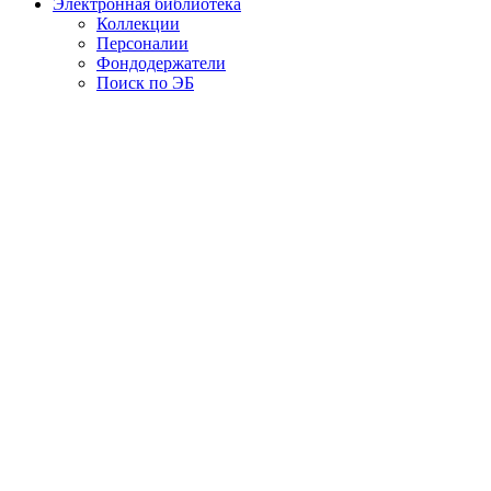
Электронная библиотека
Коллекции
Персоналии
Фондодержатели
Поиск по ЭБ