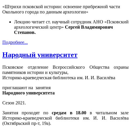
«Штрихи псковской истории: освоение прибрежной части
Окольного города по данным археологии»
Лекцию читает ст. научный сотрудник АНО «Псковский
археологический центр»
Сергей Владимирович
Степанов.
Подробнее...
Народный университет
Псковское отделение Всероссийского Общества охраны
памятников истории и культуры,
Историко-краеведческая библиотека им. И. И. Василёва
приглашают на занятия
Народного университета
Сезон 2021.
Занятия проходят по
средам в 18.00
в читальном зале
Историко-краеведческой библиотеки им. И. И. Василёва
(Октябрьский пр-т, 19а).