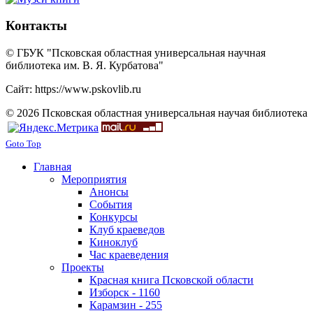
Контакты
© ГБУК "Псковская областная универсальная научная
библиотека им. В. Я. Курбатова"
Сайт: https://www.pskovlib.ru
© 2026 Псковская областная универсальная научая библиотека
Goto Top
Главная
Мероприятия
Анонсы
События
Конкурсы
Клуб краеведов
Киноклуб
Час краеведения
Проекты
Красная книга Псковской области
Изборск - 1160
Карамзин - 255