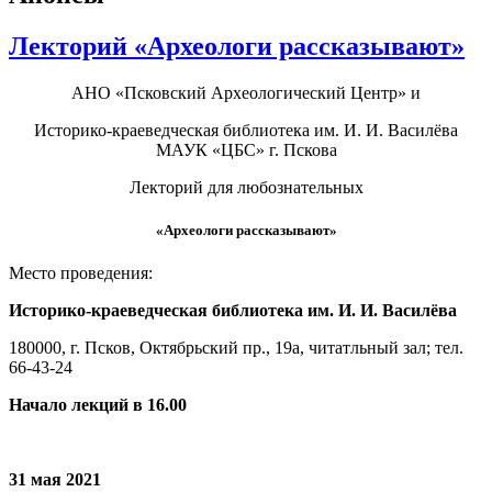
Лекторий «Археологи рассказывают»
АНО «Псковский Археологический Центр» и
Историко-краеведческая библиотека им. И. И. Василёва
МАУК «ЦБС» г. Пскова
Лекторий для любознательных
«Археологи рассказывают»
Место проведения:
Историко-краеведческая библиотека им. И. И. Василёва
180000, г. Псков, Октябрьский пр., 19а, читатльный зал; тел.
66-43-24
Начало лекций в 16.00
31 мая 2021