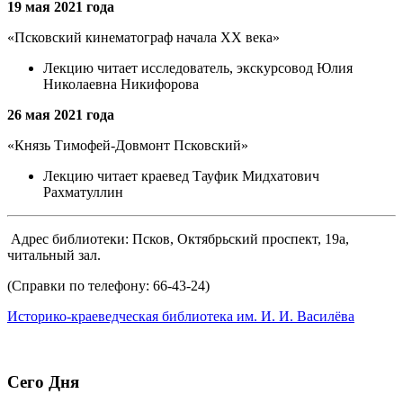
19 мая 2021 года
«Псковский кинематограф начала XX века»
Лекцию читает исследователь, экскурсовод Юлия
Николаевна Никифорова
26 мая 2021 года
«Князь Тимофей-Довмонт Псковский»
Лекцию читает краевед Тауфик Мидхатович
Рахматуллин
Адрес библиотеки: Псков, Октябрьский проспект, 19а,
читальный зал.
(Справки по телефону: 66-43-24)
Историко-краеведческая библиотека им. И. И. Василёва
Сего Дня