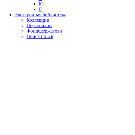
Ю
Я
Электронная библиотека
Коллекции
Персоналии
Фондодержатели
Поиск по ЭБ