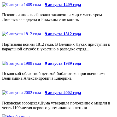
9 августа 1409 года
Псковичи «по своей воли» заключили мир с магистром
Ливонского ордена и Рижским епископом.
9 августа 1812 года
Партизаны войны 1812 года. В Великих Луках приступил к
караульной службе и участию в разведке отряд...
9 августа 1989 года
Псковской областной детской библиотеке присвоено имя
Вениамина Александровича Каверина.
9 августа 2002 года
Псковская городская Дума утвердила положение о медали в
честь 1100-летия первого упоминания в летопи...