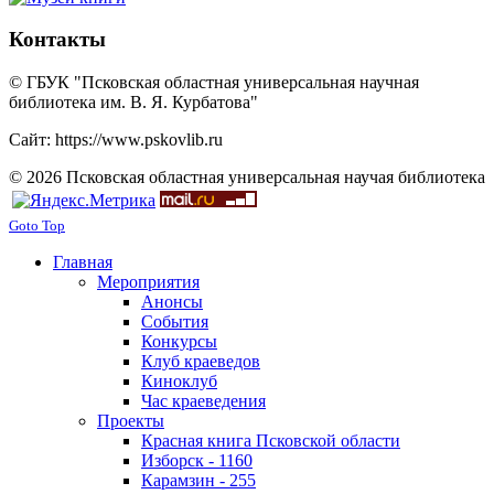
Контакты
© ГБУК "Псковская областная универсальная научная
библиотека им. В. Я. Курбатова"
Сайт: https://www.pskovlib.ru
© 2026 Псковская областная универсальная научая библиотека
Goto Top
Главная
Мероприятия
Анонсы
События
Конкурсы
Клуб краеведов
Киноклуб
Час краеведения
Проекты
Красная книга Псковской области
Изборск - 1160
Карамзин - 255