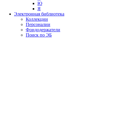
Ю
Я
Электронная библиотека
Коллекции
Персоналии
Фондодержатели
Поиск по ЭБ