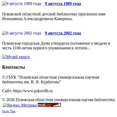
9 августа 1989 года
Псковской областной детской библиотеке присвоено имя
Вениамина Александровича Каверина.
9 августа 2002 года
Псковская городская Дума утвердила положение о медали в
честь 1100-летия первого упоминания в летопи...
Контакты
© ГБУК "Псковская областная универсальная научная
библиотека им. В. Я. Курбатова"
Сайт: https://www.pskovlib.ru
© 2026 Псковская областная универсальная научая библиотека
Goto Top