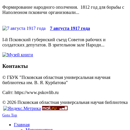
Формирование народного ополчения. 1812 год для борьбы с
Наполеоном псковичи организовали...
7 августа 1917 года
I-й Псковский губернский съезд Советов рабочих и
солдатских депутатов. В зрительном зале Народн...
Контакты
© ГБУК "Псковская областная универсальная научная
библиотека им. В. Я. Курбатова"
Сайт: https://www.pskovlib.ru
© 2026 Псковская областная универсальная научая библиотека
Goto Top
Главная
Мероприятия