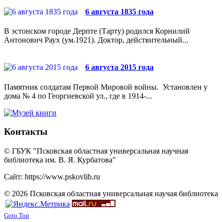
6 августа 1835 года
В эстонском городе Дерпте (Тарту) родился Корнилий
Антонович Раух (ум.1921). Доктор, действительный...
6 августа 2015 года
Памятник солдатам Первой Мировой войны. Установлен у
дома № 4 по Георгиевской ул., где в 1914-...
Контакты
© ГБУК "Псковская областная универсальная научная
библиотека им. В. Я. Курбатова"
Сайт: https://www.pskovlib.ru
© 2026 Псковская областная универсальная научая библиотека
Goto Top