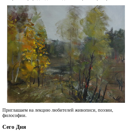
Приглашаем на лекцию любителей живописи, поэзии,
философии.
Сего Дня