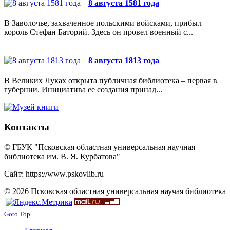
8 августа 1581 года
В Заволочье, захваченное польскими войсками, прибыл
король Стефан Баторий. Здесь он провел военный с...
8 августа 1813 года
В Великих Луках открыта публичная библиотека – первая в
губернии. Инициатива ее создания принад...
Контакты
© ГБУК "Псковская областная универсальная научная
библиотека им. В. Я. Курбатова"
Сайт: https://www.pskovlib.ru
© 2026 Псковская областная универсальная научая библиотека
Goto Top