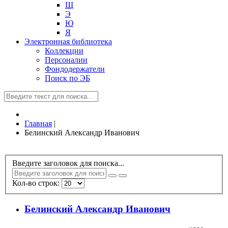
Щ
Э
Ю
Я
Электронная библиотека
Коллекции
Персоналии
Фондодержатели
Поиск по ЭБ
Главная
|
Белинский Александр Иванович
Введите заголовок для поиска...
Кол-во строк:
Белинский Александр Иванович