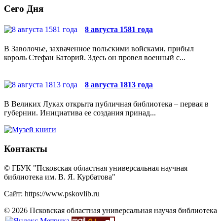
Сего Дня
8 августа 1581 года
В Заволочье, захваченное польскими войсками, прибыл
король Стефан Баторий. Здесь он провел военный с...
8 августа 1813 года
В Великих Луках открыта публичная библиотека – первая в
губернии. Инициатива ее создания принад...
Контакты
© ГБУК "Псковская областная универсальная научная
библиотека им. В. Я. Курбатова"
Сайт: https://www.pskovlib.ru
© 2026 Псковская областная универсальная научая библиотека