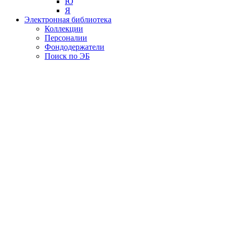
Ю
Я
Электронная библиотека
Коллекции
Персоналии
Фондодержатели
Поиск по ЭБ