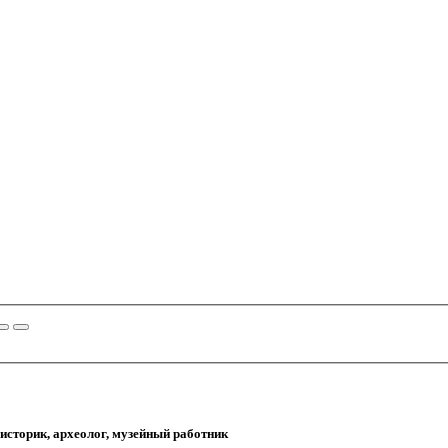
, историк, археолог, музейный работник