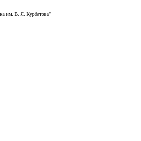
а им. В. Я. Курбатова"