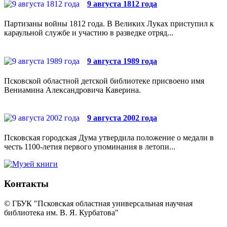
9 августа 1812 года
Партизаны войны 1812 года. В Великих Луках приступил к
караульной службе и участию в разведке отряд...
9 августа 1989 года
Псковской областной детской библиотеке присвоено имя
Вениамина Александровича Каверина.
9 августа 2002 года
Псковская городская Дума утвердила положение о медали в
честь 1100-летия первого упоминания в летопи...
Контакты
© ГБУК "Псковская областная универсальная научная
библиотека им. В. Я. Курбатова"