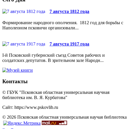
7 августа 1812 года
Формирование народного ополчения. 1812 год для борьбы с
Наполеоном псковичи организовали...
7 августа 1917 года
I-й Псковский губернский съезд Советов рабочих и
солдатских депутатов. В зрительном зале Народн...
Контакты
© ГБУК "Псковская областная универсальная научная
библиотека им. В. Я. Курбатова"
Сайт: https://www.pskovlib.ru
© 2026 Псковская областная универсальная научая библиотека