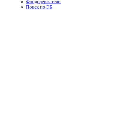
Фондодержатели
Поиск по ЭБ