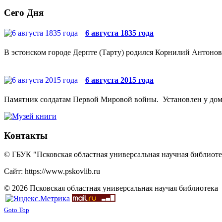
Сего Дня
6 августа 1835 года
В эстонском городе Дерпте (Тарту) родился Корнилий Антонови
6 августа 2015 года
Памятник солдатам Первой Мировой войны. Установлен у дома №
Контакты
© ГБУК "Псковская областная универсальная научная библиотек
Сайт: https://www.pskovlib.ru
© 2026 Псковская областная универсальная научая библиотека
Goto Top