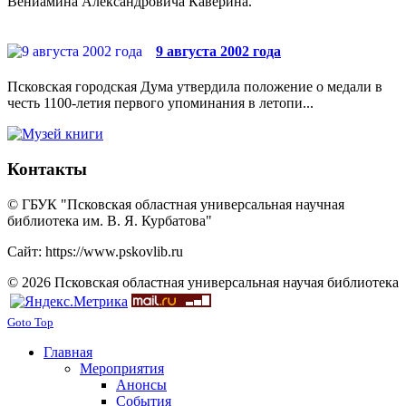
Вениамина Александровича Каверина.
9 августа 2002 года
Псковская городская Дума утвердила положение о медали в
честь 1100-летия первого упоминания в летопи...
Контакты
© ГБУК "Псковская областная универсальная научная
библиотека им. В. Я. Курбатова"
Сайт: https://www.pskovlib.ru
© 2026 Псковская областная универсальная научая библиотека
Goto Top
Главная
Мероприятия
Анонсы
События