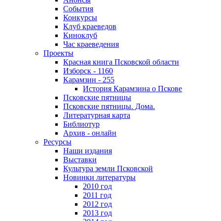
События
Конкурсы
Клуб краеведов
Киноклуб
Час краеведения
Проекты
Красная книга Псковской области
Изборск - 1160
Карамзин - 255
История Карамзина о Пскове
Псковские пятницы
Псковские пятницы. Дома.
Литературная карта
Библиотур
Архив - онлайн
Ресурсы
Наши издания
Выставки
Культура земли Псковской
Новинки литературы
2010 год
2011 год
2012 год
2013 год