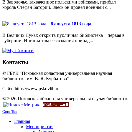
В Заволочье, захваченное польскими войсками, прибыл
король Стефан Баторий. Здесь он провел военный с...
8 августа 1813 года
В Великих Луках открыта публичная библиотека – первая в
губернии. Инициатива ее создания принад...
Контакты
© ГБУК "Псковская областная универсальная научная
библиотека им. В. Я. Курбатова"
Сайт: https://www.pskovlib.ru
© 2026 Псковская областная универсальная научая библиотека
Goto Top
Главная
Мероприятия
Анонсы