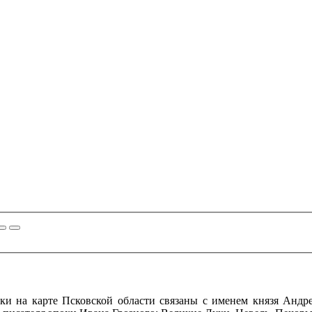
ки на карте Псковской области связаны с именем князя Андр