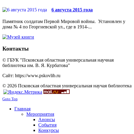
6 августа 2015 года
Памятник солдатам Первой Мировой войны. Установлен у
дома № 4 по Георгиевской ул., где в 1914-...
Контакты
© ГБУК "Псковская областная универсальная научная
библиотека им. В. Я. Курбатова"
Сайт: https://www.pskovlib.ru
© 2026 Псковская областная универсальная научая библиотека
Goto Top
Главная
Мероприятия
Анонсы
События
Конкурсы