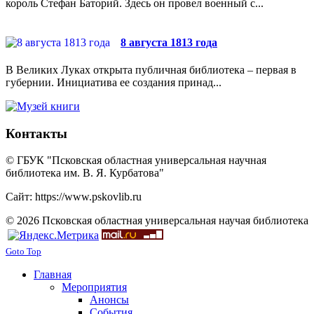
король Стефан Баторий. Здесь он провел военный с...
8 августа 1813 года
В Великих Луках открыта публичная библиотека – первая в
губернии. Инициатива ее создания принад...
Контакты
© ГБУК "Псковская областная универсальная научная
библиотека им. В. Я. Курбатова"
Сайт: https://www.pskovlib.ru
© 2026 Псковская областная универсальная научая библиотека
Goto Top
Главная
Мероприятия
Анонсы
События