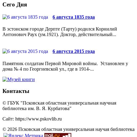
Сего Дня
6 августа 1835 года
В эстонском городе Дерпте (Тарту) родился Корнилий
Антонович Раух (ум.1921). Доктор, действительный...
6 августа 2015 года
Памятник солдатам Первой Мировой войны. Установлен у
дома № 4 по Георгиевской ул., где в 1914-...
Контакты
© ГБУК "Псковская областная универсальная научная
библиотека им. В. Я. Курбатова"
Сайт: https://www.pskovlib.ru
© 2026 Псковская областная универсальная научая библиотека