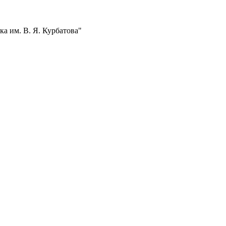
а им. В. Я. Курбатова"