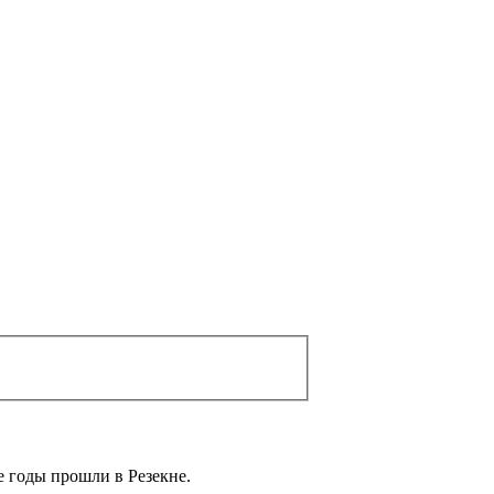
е годы прошли в Резекне.