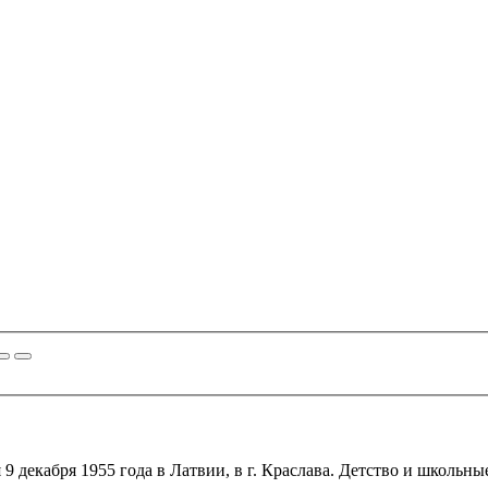
 декабря 1955 года в Латвии, в г. Краслава. Детство и школьны