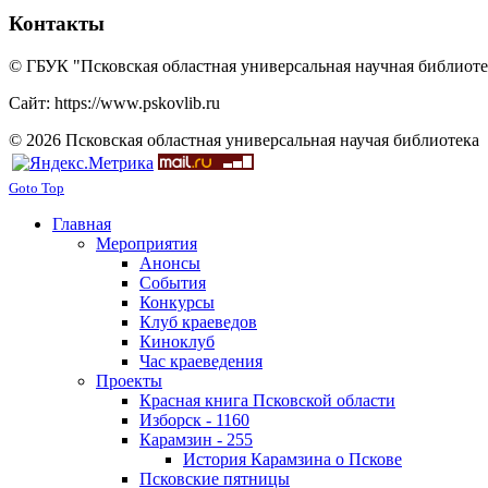
Контакты
© ГБУК "Псковская областная универсальная научная библиотек
Сайт: https://www.pskovlib.ru
© 2026 Псковская областная универсальная научая библиотека
Goto Top
Главная
Мероприятия
Анонсы
События
Конкурсы
Клуб краеведов
Киноклуб
Час краеведения
Проекты
Красная книга Псковской области
Изборск - 1160
Карамзин - 255
История Карамзина о Пскове
Псковские пятницы