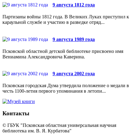
9 августа 1812 года
Партизаны войны 1812 года. В Великих Луках приступил к
караульной службе и участию в разведке отряд...
9 августа 1989 года
Псковской областной детской библиотеке присвоено имя
Вениамина Александровича Каверина.
9 августа 2002 года
Псковская городская Дума утвердила положение о медали в
честь 1100-летия первого упоминания в летопи...
Контакты
© ГБУК "Псковская областная универсальная научная
библиотека им. В. Я. Курбатова"