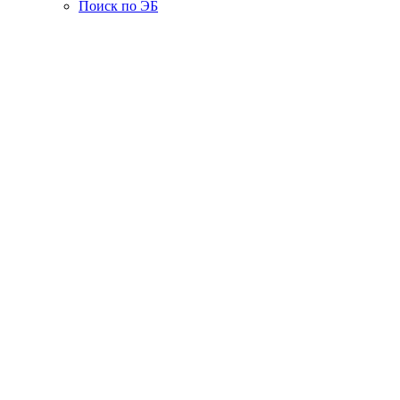
Поиск по ЭБ