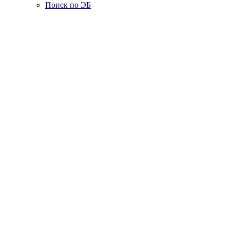
Поиск по ЭБ