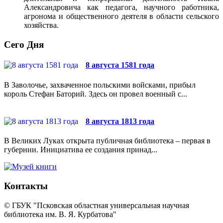
Александровича как педагога, научного работника,
агронома и общественного деятеля в области сельского
хозяйства.
Сего Дня
8 августа 1581 года
В Заволочье, захваченное польскими войсками, прибыл
король Стефан Баторий. Здесь он провел военный с...
8 августа 1813 года
В Великих Луках открыта публичная библиотека – первая в
губернии. Инициатива ее создания принад...
Контакты
© ГБУК "Псковская областная универсальная научная
библиотека им. В. Я. Курбатова"