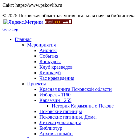
Сайт: https://www.pskovlib.ru
© 2026 Псковская областная универсальная научая библиотека
Goto Top
Главная
Мероприятия
Анонсы
События
Конкурсы
Клуб краеведов
Киноклуб
Час краеведения
Проекты
Красная книга Псковской области
Изборск - 1160
Карамзин - 255
История Карамзина о Пскове
Псковские пятницы
Псковские пятницы. Дома.
Литературная карта
Библиотур
Архив - онлайн