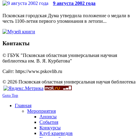
9 августа 2002 года
Псковская городская Дума утвердила положение о медали в
честь 1100-летия первого упоминания в летопи...
Контакты
© ГБУК "Псковская областная универсальная научная
библиотека им. В. Я. Курбатова"
Сайт: https://www.pskovlib.ru
© 2026 Псковская областная универсальная научая библиотека
Goto Top
Главная
Мероприятия
Анонсы
События
Конкурсы
Клуб краеведов