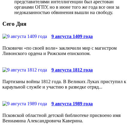
представителями интеллигенции был арестован
органами ОГПУ, но в июне того же года все они за
недоказанностью обвинения вышли на свободу.
Сего Дня
9 августа 1409 года
Псковичи «по своей воли» заключили мир с магистром
Ливонского ордена и Рижским епископом.
9 августа 1812 года
Партизаны войны 1812 года. В Великих Луках приступил к
караульной службе и участию в разведке отряд...
9 августа 1989 года
Псковской областной детской библиотеке присвоено имя
Вениамина Александровича Каверина.