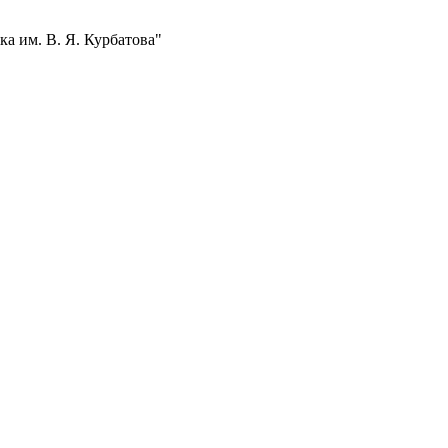
а им. В. Я. Курбатова"