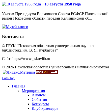
10 августа 1958 года
Указом Президиума Верховного Совета РСФСР Плоскошский
район Псковской области передан Калининской об...
Контакты
© ГБУК "Псковская областная универсальная научная
библиотека им. В. Я. Курбатова"
Сайт: https://www.pskovlib.ru
© 2026 Псковская областная универсальная научая библиотека
Goto Top
Главная
Мероприятия
Анонсы
События
Конкурсы
Клуб краеведов