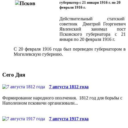
губернатор с 21 января 1916 г. по 20
февраля 1916 г.
Действительный статский
советник Дмитрий Георгиевич
Явленский занимал пост
Псковского губернатора с 21
января по 20 февраля 1916 г.
С 20 февраля 1916 года был переведен губернатором в
Могилевскую губернию.
Сего Дня
7 августа 1812 года
Формирование народного ополчения. 1812 год для борьбы с
Наполеоном псковичи организовали...
7 августа 1917 года