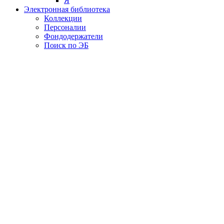
Я
Электронная библиотека
Коллекции
Персоналии
Фондодержатели
Поиск по ЭБ