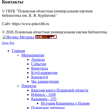
Контакты
© ГБУК "Псковская областная универсальная научная
библиотека им. В. Я. Курбатова"
Сайт: https://www.pskovlib.ru
© 2026 Псковская областная универсальная научая библиотека
Goto Top
Главная
Мероприятия
Анонсы
События
Конкурсы
Клуб краеведов
Киноклуб
Час краеведения
Проекты
Красная книга Псковской области
Изборск - 1160
Карамзин - 255
История Карамзина о Пскове
Псковские пятницы