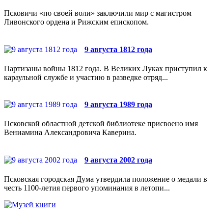
Псковичи «по своей воли» заключили мир с магистром
Ливонского ордена и Рижским епископом.
9 августа 1812 года
Партизаны войны 1812 года. В Великих Луках приступил к
караульной службе и участию в разведке отряд...
9 августа 1989 года
Псковской областной детской библиотеке присвоено имя
Вениамина Александровича Каверина.
9 августа 2002 года
Псковская городская Дума утвердила положение о медали в
честь 1100-летия первого упоминания в летопи...