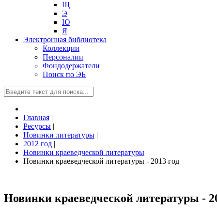
Щ
Э
Ю
Я
Электронная библиотека
Коллекции
Персоналии
Фондодержатели
Поиск по ЭБ
Главная
|
Ресурсы
|
Новинки литературы
|
2012 год
|
Новинки краеведческой литературы
|
Новинки краеведческой литературы - 2013 год
Новинки краеведческой литературы - 20