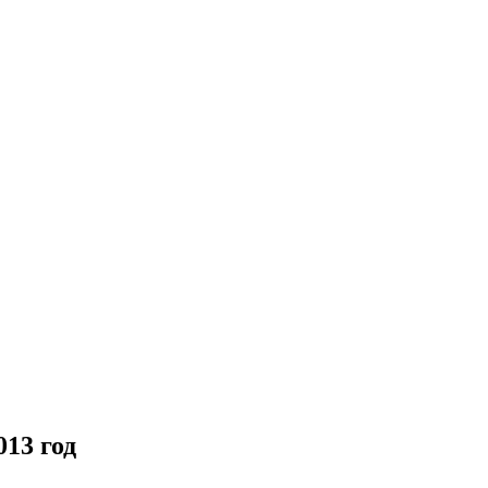
13 год