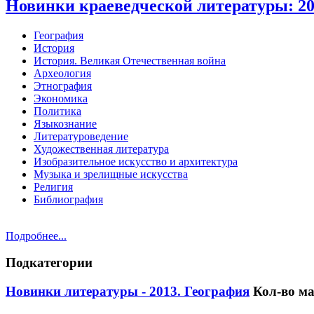
Новинки краеведческой литературы: 20
География
История
История. Великая Отечественная война
Археология
Этнография
Экономика
Политика
Языкознание
Литературоведение
Художественная литература
Изобразительное искусство и архитектура
Музыка и зрелищные искусства
Религия
Библиография
Подробнее...
Подкатегории
Новинки литературы - 2013. География
Кол-во м