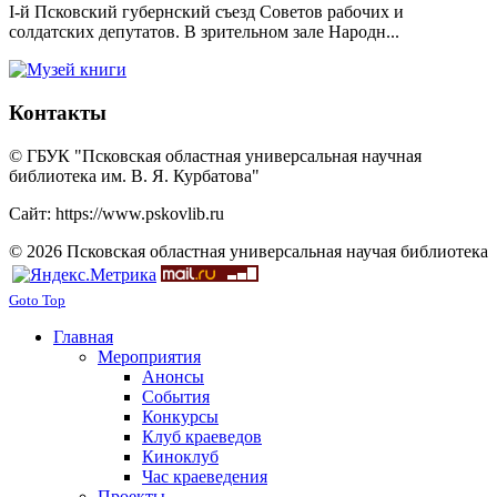
I-й Псковский губернский съезд Советов рабочих и
солдатских депутатов. В зрительном зале Народн...
Контакты
© ГБУК "Псковская областная универсальная научная
библиотека им. В. Я. Курбатова"
Сайт: https://www.pskovlib.ru
© 2026 Псковская областная универсальная научая библиотека
Goto Top
Главная
Мероприятия
Анонсы
События
Конкурсы
Клуб краеведов
Киноклуб
Час краеведения
Проекты