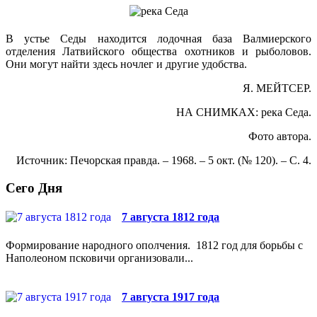
В устье Седы находится лодочная база Валмиерского
отделения Латвийского общества охотников и рыболовов.
Они могут найти здесь ночлег и другие удобства.
Я. МЕЙТСЕР.
НА СНИМКАХ: река Седа.
Фото автора.
Источник: Печорская правда. – 1968. – 5 окт. (№ 120). – С. 4.
Сего Дня
7 августа 1812 года
Формирование народного ополчения. 1812 год для борьбы с
Наполеоном псковичи организовали...
7 августа 1917 года