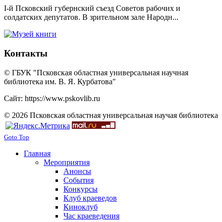
I-й Псковский губернский съезд Советов рабочих и
солдатских депутатов. В зрительном зале Народн...
Контакты
© ГБУК "Псковская областная универсальная научная
библиотека им. В. Я. Курбатова"
Сайт: https://www.pskovlib.ru
© 2026 Псковская областная универсальная научая библиотека
Goto Top
Главная
Мероприятия
Анонсы
События
Конкурсы
Клуб краеведов
Киноклуб
Час краеведения