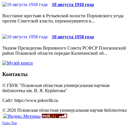
10 августа 1918 года
Восстание крестьян в Ручьевской волости Порховского уезда
против Советской власти, перекинувшееся и...
10 августа 1958 года
Указом Президиума Верховного Совета РСФСР Плоскошский
район Псковской области передан Калининской об...
Контакты
© ГБУК "Псковская областная универсальная научная
библиотека им. В. Я. Курбатова"
Сайт: https://www.pskovlib.ru
© 2026 Псковская областная универсальная научая библиотека
Goto Top