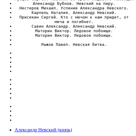
Александр Бубнов. Невский на пиру.
Нестеров Михаил. Успение Александра Невского.
Карпель Наталия. Александр Невский.
Присекин Сергей. Кто с мечом к нам придет, от
меча и погибнет.
Савин Александр. Александр Невский.
Маторин Виктор. Ледовое побоище.
Маторин Виктор. Ледовое побоище.
Рыжов Павел. Невская битва.
Александр Невский (князь)