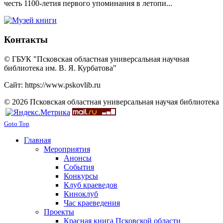
честь 1100-летия первого упоминания в летопи...
Контакты
© ГБУК "Псковская областная универсальная научная
библиотека им. В. Я. Курбатова"
Сайт: https://www.pskovlib.ru
© 2026 Псковская областная универсальная научая библиотека
Goto Top
Главная
Мероприятия
Анонсы
События
Конкурсы
Клуб краеведов
Киноклуб
Час краеведения
Проекты
Красная книга Псковской области