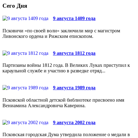
Сего Дня
9 августа 1409 года
Псковичи «по своей воли» заключили мир с магистром
Ливонского ордена и Рижским епископом.
9 августа 1812 года
Партизаны войны 1812 года. В Великих Луках приступил к
караульной службе и участию в разведке отряд...
9 августа 1989 года
Псковской областной детской библиотеке присвоено имя
Вениамина Александровича Каверина.
9 августа 2002 года
Псковская городская Дума утвердила положение о медали в