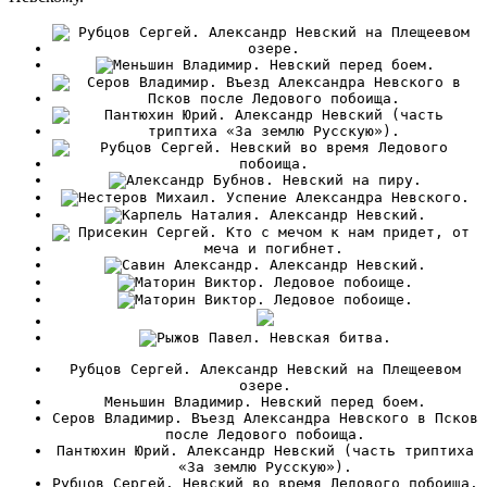
Рубцов Сергей. Александр Невский на Плещеевом
озере.
Меньшин Владимир. Невский перед боем.
Серов Владимир. Въезд Александра Невского в Псков
после Ледового побоища.
Пантюхин Юрий. Александр Невский (часть триптиха
«За землю Русскую»).
Рубцов Сергей. Невский во время Ледового побоища.