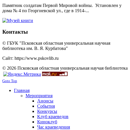
Памятник солдатам Первой Мировой войны. Установлен у
дома № 4 по Георгиевской ул., где в 1914-...
Контакты
© ГБУК "Псковская областная универсальная научная
библиотека им. В. Я. Курбатова"
Сайт: https://www.pskovlib.ru
© 2026 Псковская областная универсальная научая библиотека
Goto Top
Главная
Мероприятия
Анонсы
События
Конкурсы
Клуб краеведов
Киноклуб
Час краеведения