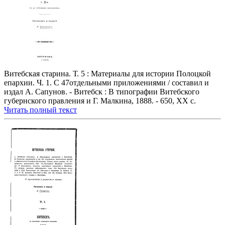
Витебская старина. Т. 5 : Материалы для истории Полоцкой
епархии. Ч. 1. С 47отдельными приложениями / составил и
издал А. Сапунов. - Витебск : В типографии Витебского
губернского правления и Г. Малкина, 1888. - 650, ХХ с.
Читать полный текст