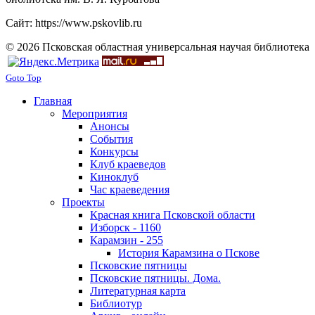
Сайт: https://www.pskovlib.ru
© 2026 Псковская областная универсальная научая библиотека
Goto Top
Главная
Мероприятия
Анонсы
События
Конкурсы
Клуб краеведов
Киноклуб
Час краеведения
Проекты
Красная книга Псковской области
Изборск - 1160
Карамзин - 255
История Карамзина о Пскове
Псковские пятницы
Псковские пятницы. Дома.
Литературная карта
Библиотур