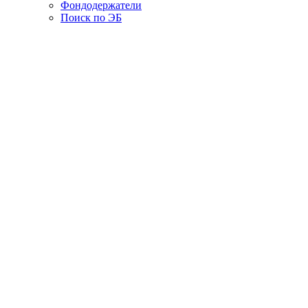
Фондодержатели
Поиск по ЭБ