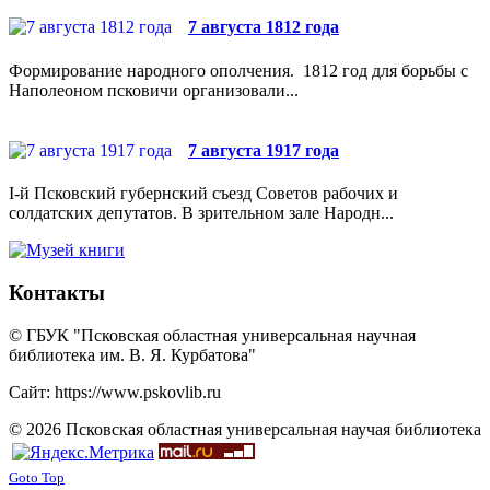
7 августа 1812 года
Формирование народного ополчения. 1812 год для борьбы с
Наполеоном псковичи организовали...
7 августа 1917 года
I-й Псковский губернский съезд Советов рабочих и
солдатских депутатов. В зрительном зале Народн...
Контакты
© ГБУК "Псковская областная универсальная научная
библиотека им. В. Я. Курбатова"
Сайт: https://www.pskovlib.ru
© 2026 Псковская областная универсальная научая библиотека
Goto Top