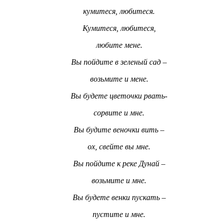
кумитеся, любитеся.
Кумитеся, любитеся,
любите мене.
Вы пойдите в зеленый сад –
возьмите и мене.
Вы будете цветочки рвать-
сорвите и мне.
Вы будите веночки вить –
ох, свейте вы мне.
Вы пойдите к реке Дунай –
возьмите и мне.
Вы будете венки пускать –
пустите и мне.