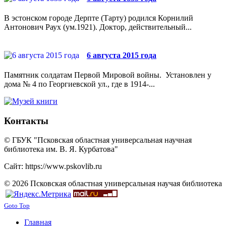
В эстонском городе Дерпте (Тарту) родился Корнилий
Антонович Раух (ум.1921). Доктор, действительный...
6 августа 2015 года
Памятник солдатам Первой Мировой войны. Установлен у
дома № 4 по Георгиевской ул., где в 1914-...
Контакты
© ГБУК "Псковская областная универсальная научная
библиотека им. В. Я. Курбатова"
Сайт: https://www.pskovlib.ru
© 2026 Псковская областная универсальная научая библиотека
Goto Top
Главная