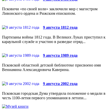
Псковичи «по своей воли» заключили мир с магистром
Ливонского ордена и Рижским епископом.
9 августа 1812 года
Партизаны войны 1812 года. В Великих Луках приступил к
караульной службе и участию в разведке отряд...
9 августа 1989 года
Псковской областной детской библиотеке присвоено имя
Вениамина Александровича Каверина.
9 августа 2002 года
Псковская городская Дума утвердила положение о медали в
честь 1100-летия первого упоминания в летопи...