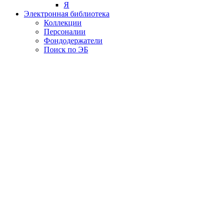
Я
Электронная библиотека
Коллекции
Персоналии
Фондодержатели
Поиск по ЭБ