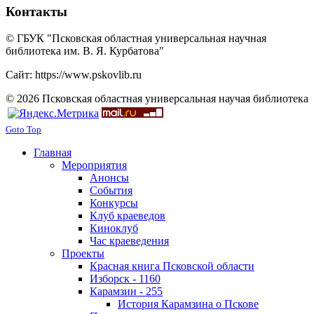
Контакты
© ГБУК "Псковская областная универсальная научная
библиотека им. В. Я. Курбатова"
Сайт: https://www.pskovlib.ru
© 2026 Псковская областная универсальная научая библиотека
Goto Top
Главная
Мероприятия
Анонсы
События
Конкурсы
Клуб краеведов
Киноклуб
Час краеведения
Проекты
Красная книга Псковской области
Изборск - 1160
Карамзин - 255
История Карамзина о Пскове