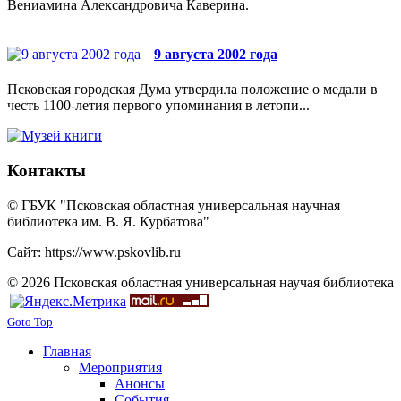
Вениамина Александровича Каверина.
9 августа 2002 года
Псковская городская Дума утвердила положение о медали в
честь 1100-летия первого упоминания в летопи...
Контакты
© ГБУК "Псковская областная универсальная научная
библиотека им. В. Я. Курбатова"
Сайт: https://www.pskovlib.ru
© 2026 Псковская областная универсальная научая библиотека
Goto Top
Главная
Мероприятия
Анонсы
События