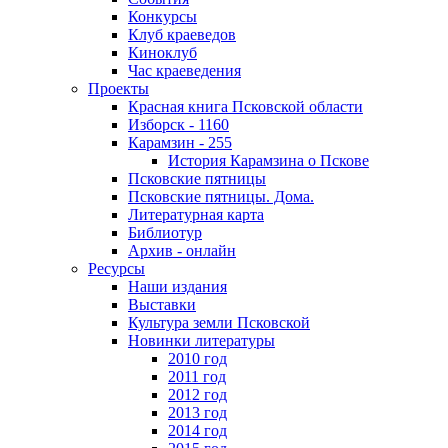
Конкурсы
Клуб краеведов
Киноклуб
Час краеведения
Проекты
Красная книга Псковской области
Изборск - 1160
Карамзин - 255
История Карамзина о Пскове
Псковские пятницы
Псковские пятницы. Дома.
Литературная карта
Библиотур
Архив - онлайн
Ресурсы
Наши издания
Выставки
Культура земли Псковской
Новинки литературы
2010 год
2011 год
2012 год
2013 год
2014 год