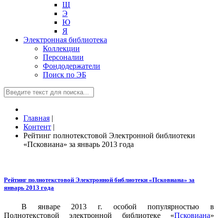
Щ
Э
Ю
Я
Электронная библиотека
Коллекции
Персоналии
Фондодержатели
Поиск по ЭБ
Главная
|
Контент
|
Рейтинг полнотекстовой Электронной библиотеки
«Псковиана» за январь 2013 года
Рейтинг полнотекстовой Электронной библиотеки «Псковиана» за
январь 2013 года
В январе 2013 г. особой популярностью в
Полнотекстовой электронной библиотеке «
Псковиана
»