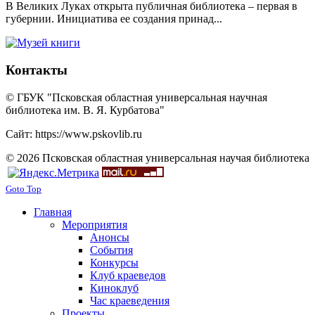
В Великих Луках открыта публичная библиотека – первая в
губернии. Инициатива ее создания принад...
Контакты
© ГБУК "Псковская областная универсальная научная
библиотека им. В. Я. Курбатова"
Сайт: https://www.pskovlib.ru
© 2026 Псковская областная универсальная научая библиотека
Goto Top
Главная
Мероприятия
Анонсы
События
Конкурсы
Клуб краеведов
Киноклуб
Час краеведения
Проекты