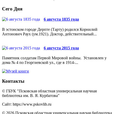
Сего Дня
6 августа 1835 года
В эстонском городе Дерпте (Тарту) родился Корнилий
Антонович Раух (ум.1921). Доктор, действительный...
6 августа 2015 года
Памятник солдатам Первой Мировой войны. Установлен у
дома № 4 по Георгиевской ул., где в 1914-...
Контакты
© ГБУК "Псковская областная универсальная научная
библиотека им. В. Я. Курбатова"
Сайт: https://www.pskovlib.ru
© 2026 Псковская областная универсальная научая библиотека