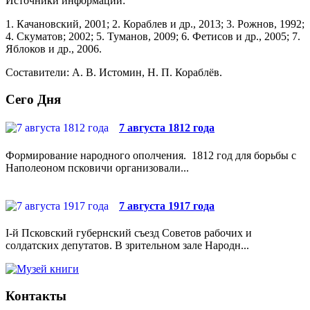
Источники информации:
1. Качановский, 2001; 2. Кораблев и др., 2013; 3. Рож­нов, 1992;
4. Скуматов; 2002; 5. Туманов, 2009; 6. Фетисов и др., 2005; 7.
Яблоков и др., 2006.
Составители: А. В. Истомин, Н. П. Кораблёв.
Сего Дня
7 августа 1812 года
Формирование народного ополчения. 1812 год для борьбы с
Наполеоном псковичи организовали...
7 августа 1917 года
I-й Псковский губернский съезд Советов рабочих и
солдатских депутатов. В зрительном зале Народн...
Контакты