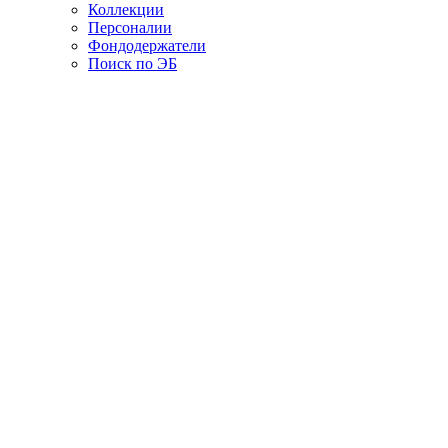
Коллекции
Персоналии
Фондодержатели
Поиск по ЭБ